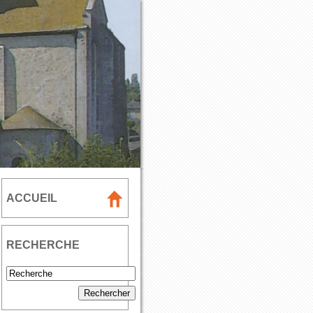
ACCUEIL
RECHERCHE