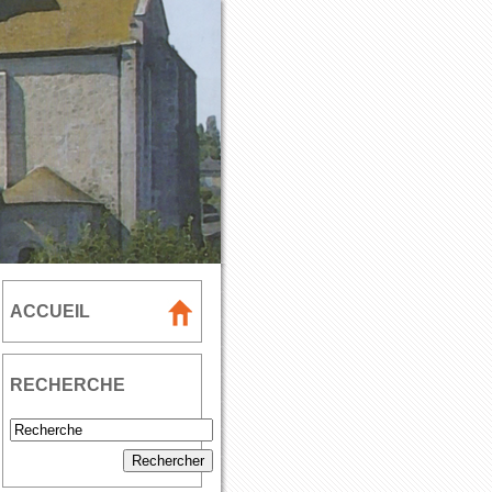
ACCUEIL
RECHERCHE