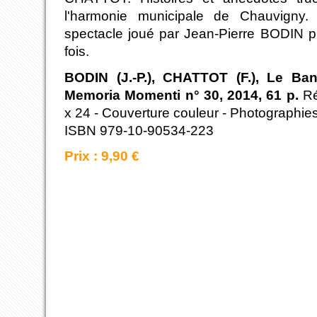
l'harmonie municipale de Chauvigny.
spectacle joué par Jean-Pierre BODIN p
fois.
BODIN (J.-P.), CHATTOT (F.), Le Ban
Memoria Momenti n° 30, 2014, 61 p.
Ré
x 24 - Couverture couleur - Photographie
ISBN 979-10-90534-223
Prix : 9,90 €