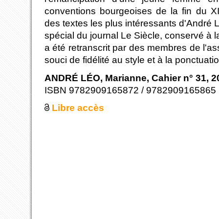
conventions bourgeoises de la fin du X
des textes les plus intéressants d'Andr
spécial du journal Le Siècle, conservé à la
a été retranscrit par des membres de l'as
souci de fidélité au style et à la ponctuat
ANDRÉ LÉO, Marianne, Cahier n° 31, 2
ISBN 9782909165872 / 9782909165865
Libre accès