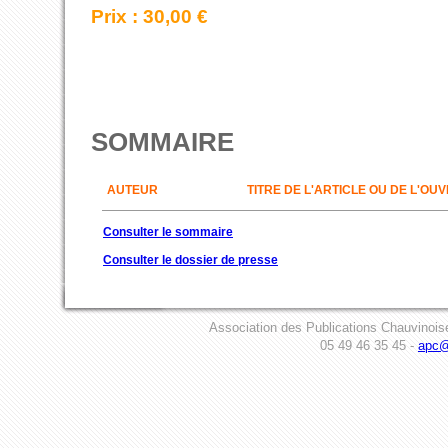
Prix : 30,00 €
SOMMAIRE
AUTEUR
TITRE DE L'ARTICLE OU DE L'OU
Consulter le sommaire
Consulter le dossier de presse
Association des Publications Chauvinois
05 49 46 35 45 -
apc@