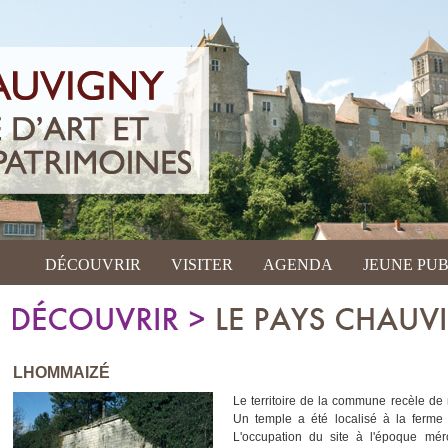
DÉCOUVRIR
VISITER
AGENDA
JEUNE PUB
LHOMMAIZÉ
Le territoire de la commune recèle de
Un temple a été localisé à la ferme
L'occupation du site à l'époque mér