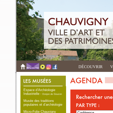
DÉCOUVRIR
V
Espace d’Archéologie
Industrielle -
Donjon de Gouzon
Musée des traditions
populaires et d’archéologie
Micro-Folie Chauvigny