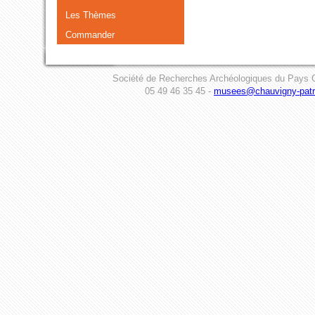
Les Thèmes
Commander
Société de Recherches Archéologiques du Pays C
05 49 46 35 45 -
musees@chauvigny-patri