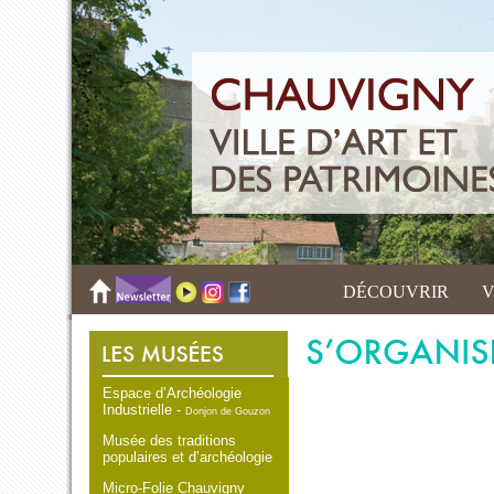
DÉCOUVRIR
V
Espace d’Archéologie
Industrielle -
Donjon de Gouzon
Musée des traditions
populaires et d’archéologie
Micro-Folie Chauvigny