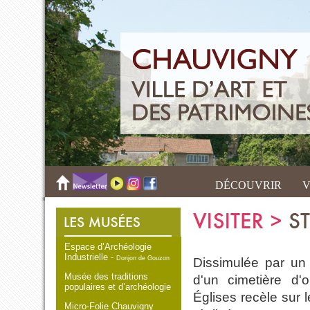
DÉCOUVRIR
V
Espace d’Archéologie
Industrielle -
Donjon de Gouzon
Dissimulée par un 
Musée des traditions
d'un cimetière d'o
populaires et d’archéologie
Églises recèle sur 
Micro-Folie Chauvigny